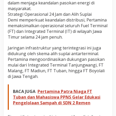
dalam menjaga keandalan pasokan energi di
masyarakat.
​Strategi Operasional 24 Jam dan Alih Suplai
​Demi memperkuat keandalan distribusi, Pertamina
memaksimalkan operasional seluruh Fuel Terminal
(FT) dan Integrated Terminal (IT) di wilayah Jawa
Timur selama 24 jam penuh.
Jaringan infrastruktur yang terintegrasi ini juga
didukung oleh skema alih suplai antarterminal.
​Pertamina mengoordinasikan dukungan pasokan
mulai dari Integrated Terminal Tanjungwangi, FT
Malang, FT Madiun, FT Tuban, hingga FT Boyolali
di Jawa Tengah.
BACA JUGA
Pertamina Patra Niaga FT
Tuban dan Mahasiswa PPNS Gelar Edukasi
Pengelolaan Sampah di SDN 2 Remen