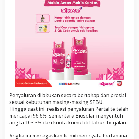
Penyaluran dilakukan secara bertahap dan presisi
sesuai kebutuhan masing-masing SPBU.
​Hingga saat ini, realisasi penyaluran Pertalite telah
mencapai 96,6%, sementara Biosolar menyentuh
angka 103,3% dari kuota kumulatif tahun berjalan.
Angka ini menegaskan komitmen nyata Pertamina