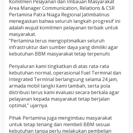
Komitmen Pelayanan dan Imbauan Masyarakat
​Area Manager Communication, Relations & CSR
Pertamina Patra Niaga Regional Jatimbalinus
menegaskan bahwa seluruh langkah progresif ini
adalah wujud komitmen pelayanan terbaik untuk
masyarakat.
​”Pertamina terus mengoptimalkan seluruh
infrastruktur dan sumber daya yang dimiliki agar
kebutuhan BBM masyarakat tetap terpenuhi.
Penyaluran kami tingkatkan di atas rata-rata
kebutuhan normal, operasional Fuel Terminal dan
Integrated Terminal berlangsung selama 24 jam,
armada mobil tangki kami tambah, serta pola
distribusi terus kami evaluasi secara berkala agar
pelayanan kepada masyarakat tetap berjalan
optimal,” ujarnya.
​Pihak Pertamina juga mengimbau masyarakat
untuk tetap tenang dan membeli BBM sesuai
kebutuhan tanpa perlu melakukan pembelian