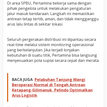
​Di area SPBU, Pertamina bekerja sama dengan
pihak pengelola untuk melakukan pengaturan
jalur masuk kendaraan. Langkah ini memastikan
antrean tetap tertib, aman, dan tidak mengganggu
arus lalu lintas di sekitar lokasi.
Seluruh pergerakan distribusi ini dipantau secara
real-time melalui sistem monitoring operasional
yang berkelanjutan. Jika terjadi lonjakan
kebutuhan di suatu titik, Pertamina bisa langsung
menyesuaikan pola suplai secara cepat dan merata.
BACA JUGA
Pelabuhan Tanjung Wangi
Beroperasi Normal di Tengah Antrean
Ketapang-Gilimanuk, Pelindo Optimalkan
Arus Logistik