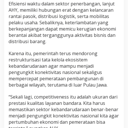
Efisiensi waktu dalam sektor penerbangan, lanjut
AHY, memiliki hubungan erat dengan kelancaran
rantai pasok, distribusi logistik, serta mobilitas
pelaku usaha. Sebaliknya, keterlambatan yang
berkepanjangan dapat memicu kerugian ekonomi
berantai akibat terganggunya aktivitas bisnis dan
distribusi barang.
Karena itu, pemerintah terus mendorong
restrukturisasi tata kelola ekosistem
kebandarudaraan agar mampu menjadi
pengungkit konektivitas nasional sekaligus
mempercepat pemerataan pembangunan di
berbagai wilayah, terutama di luar Pulau Jawa.
“Sekali lagi, competitiveness itu adalah ukuran dari
prestasi kualitas layanan bandara. Kita harus
memastikan sektor kebandarudaraan benar-benar
menjadi pengungkit konektivitas nasional kita agar
pertumbuhan ekonomi dan pemerataan bisa