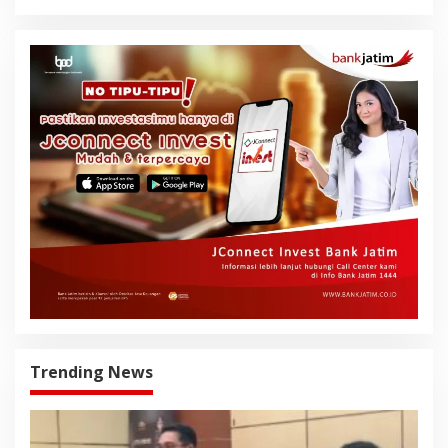
Trending News