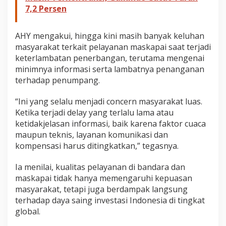
7,2 Persen
AHY mengakui, hingga kini masih banyak keluhan
masyarakat terkait pelayanan maskapai saat terjadi
keterlambatan penerbangan, terutama mengenai
minimnya informasi serta lambatnya penanganan
terhadap penumpang.
“Ini yang selalu menjadi concern masyarakat luas.
Ketika terjadi delay yang terlalu lama atau
ketidakjelasan informasi, baik karena faktor cuaca
maupun teknis, layanan komunikasi dan
kompensasi harus ditingkatkan,” tegasnya.
Ia menilai, kualitas pelayanan di bandara dan
maskapai tidak hanya memengaruhi kepuasan
masyarakat, tetapi juga berdampak langsung
terhadap daya saing investasi Indonesia di tingkat
global.