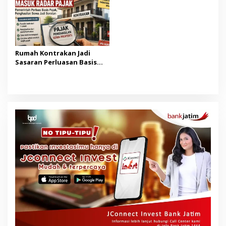
Rumah Kontrakan Jadi
Sasaran Perluasan Basis
Pajak Mulai 2027