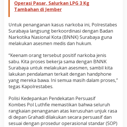
Operasi Pasar, Salurkan LPG 3 Kg
Tambahan di Jember
Untuk penanganan kasus narkoba ini, Polrestabes
Surabaya langsung berkoordinasi dengan Badan
Narkotika Nasional Kota (BNNK) Surabaya guna
melakukan asesmen medis dan hukum.
“Keenam orang tersebut positif narkoba jenis
sabu. Kita proses bekerja sama dengan BNNK
Surabaya untuk melakukan asesmen, sambil kita
lakukan pendalaman terkait dengan handphone
yang mereka bawa. Ini semua masih dalam proses,”
tegas Kapolrestabes.
Polisi Kedepankan Pendekatan Persuasif
Kombes Pol Luthfie memastikan bahwa seluruh
rangkaian penanganan atas kerusuhan unjuk rasa
di depan Grahadi dilakukan secara persuasif dan
sesuai dengan prosedur operasional standar (SOP)