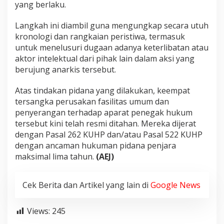
yang berlaku.
Langkah ini diambil guna mengungkap secara utuh
kronologi dan rangkaian peristiwa, termasuk
untuk menelusuri dugaan adanya keterlibatan atau
aktor intelektual dari pihak lain dalam aksi yang
berujung anarkis tersebut.
Atas tindakan pidana yang dilakukan, keempat
tersangka perusakan fasilitas umum dan
penyerangan terhadap aparat penegak hukum
tersebut kini telah resmi ditahan. Mereka dijerat
dengan Pasal 262 KUHP dan/atau Pasal 522 KUHP
dengan ancaman hukuman pidana penjara
maksimal lima tahun.
(AEJ)
Cek Berita dan Artikel yang lain di
Google News
Views:
245