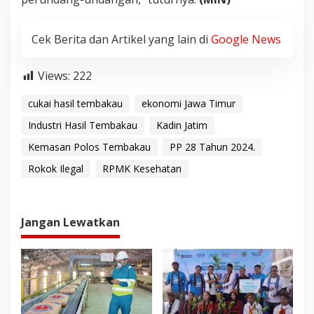
Cek Berita dan Artikel yang lain di
Google News
Views:
222
cukai hasil tembakau
ekonomi Jawa Timur
Industri Hasil Tembakau
Kadin Jatim
Kemasan Polos Tembakau
PP 28 Tahun 2024.
Rokok Ilegal
RPMK Kesehatan
Jangan Lewatkan