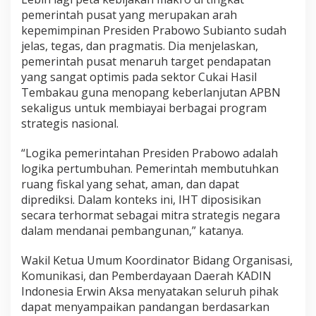
pemerintah pusat yang merupakan arah
kepemimpinan Presiden Prabowo Subianto sudah
jelas, tegas, dan pragmatis. Dia menjelaskan,
pemerintah pusat menaruh target pendapatan
yang sangat optimis pada sektor Cukai Hasil
Tembakau guna menopang keberlanjutan APBN
sekaligus untuk membiayai berbagai program
strategis nasional.
“Logika pemerintahan Presiden Prabowo adalah
logika pertumbuhan. Pemerintah membutuhkan
ruang fiskal yang sehat, aman, dan dapat
diprediksi. Dalam konteks ini, IHT diposisikan
secara terhormat sebagai mitra strategis negara
dalam mendanai pembangunan,” katanya.
Wakil Ketua Umum Koordinator Bidang Organisasi,
Komunikasi, dan Pemberdayaan Daerah KADIN
Indonesia Erwin Aksa menyatakan seluruh pihak
dapat menyampaikan pandangan berdasarkan