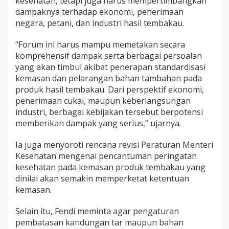
kesehatan, tetapi juga harus mempertimbangkan
dampaknya terhadap ekonomi, penerimaan
negara, petani, dan industri hasil tembakau.
“Forum ini harus mampu memetakan secara
komprehensif dampak serta berbagai persoalan
yang akan timbul akibat penerapan standardisasi
kemasan dan pelarangan bahan tambahan pada
produk hasil tembakau. Dari perspektif ekonomi,
penerimaan cukai, maupun keberlangsungan
industri, berbagai kebijakan tersebut berpotensi
memberikan dampak yang serius,” ujarnya.
Ia juga menyoroti rencana revisi Peraturan Menteri
Kesehatan mengenai pencantuman peringatan
kesehatan pada kemasan produk tembakau yang
dinilai akan semakin memperketat ketentuan
kemasan.
Selain itu, Fendi meminta agar pengaturan
pembatasan kandungan tar maupun bahan