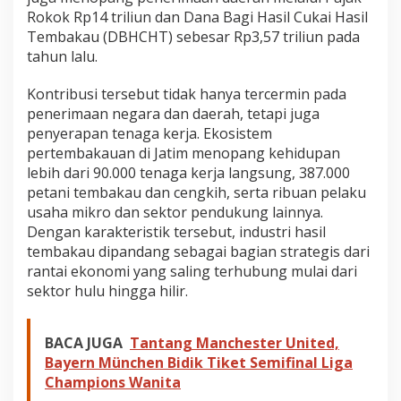
Rokok Rp14 triliun dan Dana Bagi Hasil Cukai Hasil
Tembakau (DBHCHT) sebesar Rp3,57 triliun pada
tahun lalu.
Kontribusi tersebut tidak hanya tercermin pada
penerimaan negara dan daerah, tetapi juga
penyerapan tenaga kerja. Ekosistem
pertembakauan di Jatim menopang kehidupan
lebih dari 90.000 tenaga kerja langsung, 387.000
petani tembakau dan cengkih, serta ribuan pelaku
usaha mikro dan sektor pendukung lainnya.
Dengan karakteristik tersebut, industri hasil
tembakau dipandang sebagai bagian strategis dari
rantai ekonomi yang saling terhubung mulai dari
sektor hulu hingga hilir.
BACA JUGA
Tantang Manchester United,
Bayern München Bidik Tiket Semifinal Liga
Champions Wanita