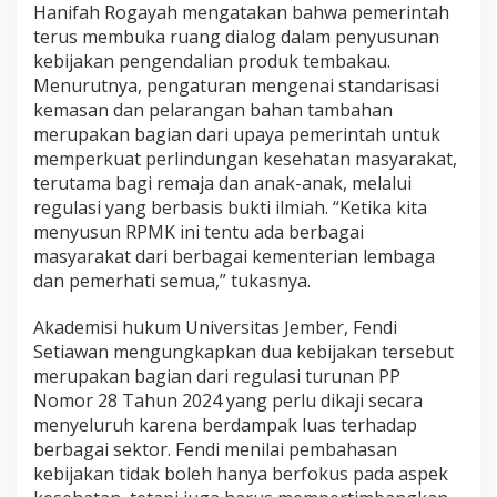
Hanifah Rogayah mengatakan bahwa pemerintah
terus membuka ruang dialog dalam penyusunan
kebijakan pengendalian produk tembakau.
Menurutnya, pengaturan mengenai standarisasi
kemasan dan pelarangan bahan tambahan
merupakan bagian dari upaya pemerintah untuk
memperkuat perlindungan kesehatan masyarakat,
terutama bagi remaja dan anak-anak, melalui
regulasi yang berbasis bukti ilmiah. “Ketika kita
menyusun RPMK ini tentu ada berbagai
masyarakat dari berbagai kementerian lembaga
dan pemerhati semua,” tukasnya.
Akademisi hukum Universitas Jember, Fendi
Setiawan mengungkapkan dua kebijakan tersebut
merupakan bagian dari regulasi turunan PP
Nomor 28 Tahun 2024 yang perlu dikaji secara
menyeluruh karena berdampak luas terhadap
berbagai sektor. Fendi menilai pembahasan
kebijakan tidak boleh hanya berfokus pada aspek