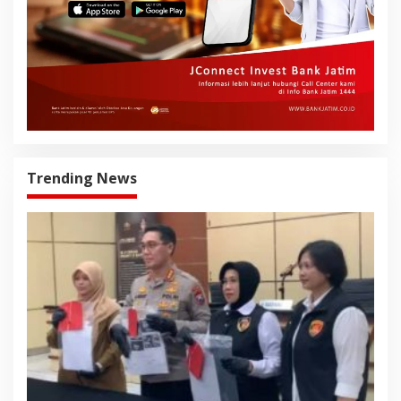
Trending News