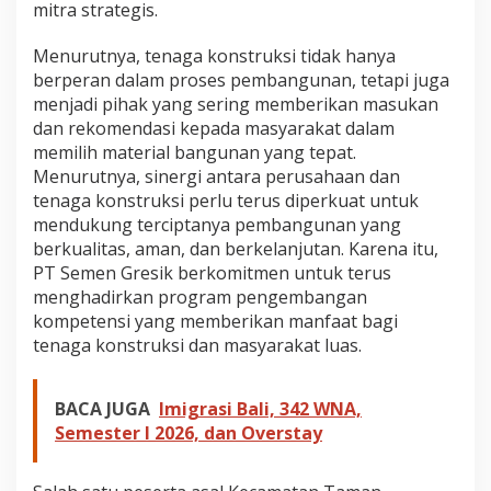
mitra strategis.
Menurutnya, tenaga konstruksi tidak hanya
berperan dalam proses pembangunan, tetapi juga
menjadi pihak yang sering memberikan masukan
dan rekomendasi kepada masyarakat dalam
memilih material bangunan yang tepat.
Menurutnya, sinergi antara perusahaan dan
tenaga konstruksi perlu terus diperkuat untuk
mendukung terciptanya pembangunan yang
berkualitas, aman, dan berkelanjutan. Karena itu,
PT Semen Gresik berkomitmen untuk terus
menghadirkan program pengembangan
kompetensi yang memberikan manfaat bagi
tenaga konstruksi dan masyarakat luas.
BACA JUGA
Imigrasi Bali, 342 WNA,
Semester I 2026, dan Overstay