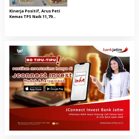
Kinerja Positif, Arus Peti
Kemas TPS Naik 11,79
Persen di Juli 2026