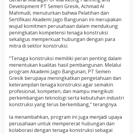
Development PT Semen Gresik, Achmad Al
Mahmudi, menuturkan bahwa Pelatihan dan
Sertifikasi Akademi Jago Bangunan ini merupakan
wujud komitmen perusahaan dalam mendukung
peningkatan kompetensi tenaga konstruksi
sekaligus memperkuat hubungan dengan para
mitra di sektor konstruksi.
“Tenaga konstruksi memiliki peran penting dalam
menentukan kualitas hasil pembangunan. Melalui
program Akademi Jago Bangunan, PT Semen
Gresik berupaya meningkatkan pengetahuan dan
keterampilan tenaga konstruksi agar semakin
profesional, kompeten, dan mampu mengikuti
perkembangan teknologi serta kebutuhan industri
konstruksi yang terus berkembang,” terangnya.
Ia menambahkan, program ini juga menjadi upaya
perusahaan untuk mempererat hubungan dan
kolaborasi dengan tenaga konstruksi sebagai