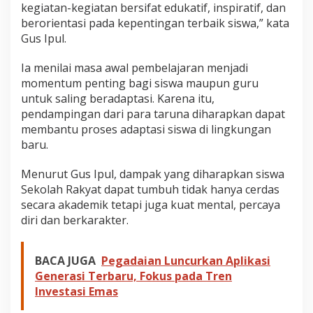
kegiatan-kegiatan bersifat edukatif, inspiratif, dan
berorientasi pada kepentingan terbaik siswa,” kata
Gus Ipul.
Ia menilai masa awal pembelajaran menjadi
momentum penting bagi siswa maupun guru
untuk saling beradaptasi. Karena itu,
pendampingan dari para taruna diharapkan dapat
membantu proses adaptasi siswa di lingkungan
baru.
Menurut Gus Ipul, dampak yang diharapkan siswa
Sekolah Rakyat dapat tumbuh tidak hanya cerdas
secara akademik tetapi juga kuat mental, percaya
diri dan berkarakter.
BACA JUGA
Pegadaian Luncurkan Aplikasi
Generasi Terbaru, Fokus pada Tren
Investasi Emas