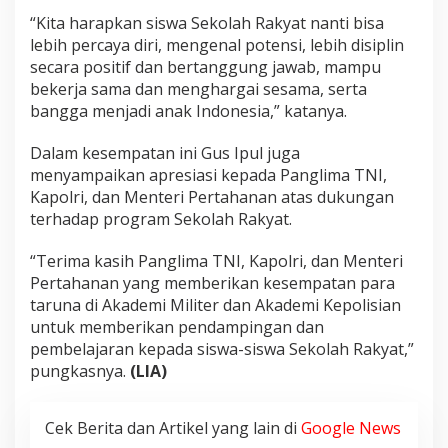
“Kita harapkan siswa Sekolah Rakyat nanti bisa
lebih percaya diri, mengenal potensi, lebih disiplin
secara positif dan bertanggung jawab, mampu
bekerja sama dan menghargai sesama, serta
bangga menjadi anak Indonesia,” katanya.
Dalam kesempatan ini Gus Ipul juga
menyampaikan apresiasi kepada Panglima TNI,
Kapolri, dan Menteri Pertahanan atas dukungan
terhadap program Sekolah Rakyat.
“Terima kasih Panglima TNI, Kapolri, dan Menteri
Pertahanan yang memberikan kesempatan para
taruna di Akademi Militer dan Akademi Kepolisian
untuk memberikan pendampingan dan
pembelajaran kepada siswa-siswa Sekolah Rakyat,”
pungkasnya.
(LIA)
Cek Berita dan Artikel yang lain di
Google News