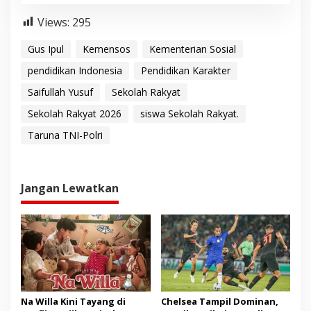
Views:
295
Gus Ipul
Kemensos
Kementerian Sosial
pendidikan Indonesia
Pendidikan Karakter
Saifullah Yusuf
Sekolah Rakyat
Sekolah Rakyat 2026
siswa Sekolah Rakyat.
Taruna TNI-Polri
Jangan Lewatkan
Na Willa Kini Tayang di
Chelsea Tampil Dominan,