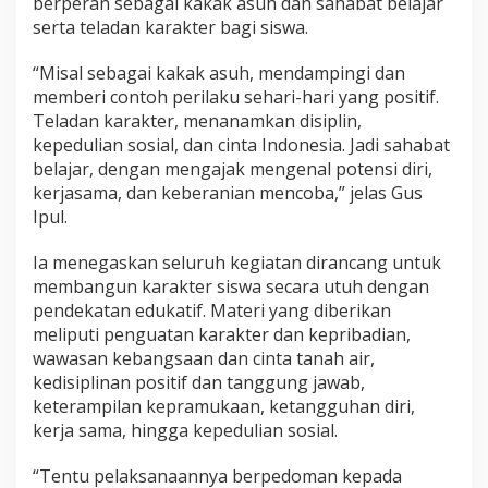
berperan sebagai kakak asuh dan sahabat belajar
serta teladan karakter bagi siswa.
“Misal sebagai kakak asuh, mendampingi dan
memberi contoh perilaku sehari-hari yang positif.
Teladan karakter, menanamkan disiplin,
kepedulian sosial, dan cinta Indonesia. Jadi sahabat
belajar, dengan mengajak mengenal potensi diri,
kerjasama, dan keberanian mencoba,” jelas Gus
Ipul.
Ia menegaskan seluruh kegiatan dirancang untuk
membangun karakter siswa secara utuh dengan
pendekatan edukatif. Materi yang diberikan
meliputi penguatan karakter dan kepribadian,
wawasan kebangsaan dan cinta tanah air,
kedisiplinan positif dan tanggung jawab,
keterampilan kepramukaan, ketangguhan diri,
kerja sama, hingga kepedulian sosial.
“Tentu pelaksanaannya berpedoman kepada