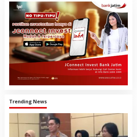
Trending News