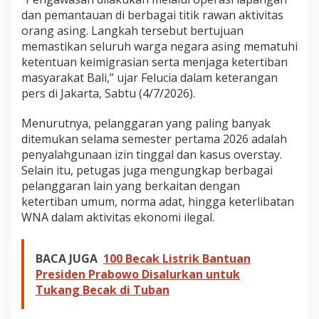
dan pemantauan di berbagai titik rawan aktivitas
orang asing. Langkah tersebut bertujuan
memastikan seluruh warga negara asing mematuhi
ketentuan keimigrasian serta menjaga ketertiban
masyarakat Bali,” ujar Felucia dalam keterangan
pers di Jakarta, Sabtu (4/7/2026).
Menurutnya, pelanggaran yang paling banyak
ditemukan selama semester pertama 2026 adalah
penyalahgunaan izin tinggal dan kasus overstay.
Selain itu, petugas juga mengungkap berbagai
pelanggaran lain yang berkaitan dengan
ketertiban umum, norma adat, hingga keterlibatan
WNA dalam aktivitas ekonomi ilegal.
BACA JUGA
100 Becak Listrik Bantuan
Presiden Prabowo Disalurkan untuk
Tukang Becak di Tuban