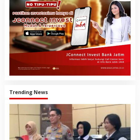
Trending News