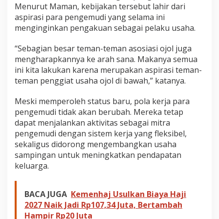
Menurut Maman, kebijakan tersebut lahir dari
aspirasi para pengemudi yang selama ini
menginginkan pengakuan sebagai pelaku usaha.
“Sebagian besar teman-teman asosiasi ojol juga
mengharapkannya ke arah sana. Makanya semua
ini kita lakukan karena merupakan aspirasi teman-
teman penggiat usaha ojol di bawah,” katanya.
Meski memperoleh status baru, pola kerja para
pengemudi tidak akan berubah. Mereka tetap
dapat menjalankan aktivitas sebagai mitra
pengemudi dengan sistem kerja yang fleksibel,
sekaligus didorong mengembangkan usaha
sampingan untuk meningkatkan pendapatan
keluarga.
BACA JUGA
Kemenhaj Usulkan Biaya Haji
2027 Naik Jadi Rp107,34 Juta, Bertambah
Hampir Rp20 Juta