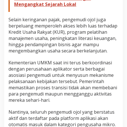
Mengangkat Sejarah Lokal
Selain keringanan pajak, pengemudi ojol juga
berpeluang memperoleh akses lebih luas terhadap
Kredit Usaha Rakyat (KUR), program pelatihan
manajemen usaha, peningkatan literasi keuangan,
hingga pendampingan bisnis agar mampu
mengembangkan usaha secara berkelanjutan.
Kementerian UMKM saat ini terus berkoordinasi
dengan perusahaan aplikator serta berbagai
asosiasi pengemudi untuk menyusun mekanisme
pelaksanaan kebijakan tersebut. Pemerintah
memastikan proses transisi tidak akan membebani
para pengemudi maupun mengganggu aktivitas
mereka sehari-hari.
Nantinya, seluruh pengemudi ojol yang berstatus
aktif dan terdaftar pada platform aplikasi akan
otomatis masuk dalam kategori pengusaha mikro.