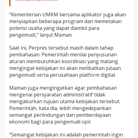
“Kementerian UMKM bersama aplikator juga akan
menyiapkan beberapa program dan memetakan
potensi usaha yang dapat diambil para
pengemudi,” lanjut Maman.
Saat ini, Perpres tersebut masih dalam tahap
pembahasan. Pemerintah menilai penyusunan
aturan membutuhkan koordinasi yang matang
mengingat kebijakan ini akan melibatkan jutaan
pengemudi serta perusahaan platform digital.
Maman juga mengingatkan agar pembahasan
mengenai persyaratan administratif tidak
mengaburkan tujuan utama kebijakan tersebut.
Pemerintah, kata dia, lebih mengedepankan
semangat perlindungan dan pemberdayaan
ekonomi bagi para pengemudi ojol.
“Semangat kebijakan ini adalah pemerintah ingin