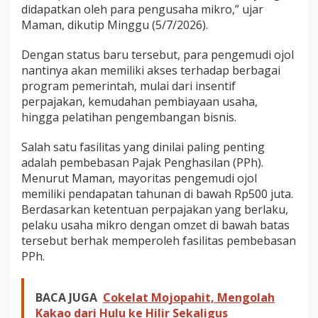
didapatkan oleh para pengusaha mikro,” ujar
Maman, dikutip Minggu (5/7/2026).
Dengan status baru tersebut, para pengemudi ojol
nantinya akan memiliki akses terhadap berbagai
program pemerintah, mulai dari insentif
perpajakan, kemudahan pembiayaan usaha,
hingga pelatihan pengembangan bisnis.
Salah satu fasilitas yang dinilai paling penting
adalah pembebasan Pajak Penghasilan (PPh).
Menurut Maman, mayoritas pengemudi ojol
memiliki pendapatan tahunan di bawah Rp500 juta.
Berdasarkan ketentuan perpajakan yang berlaku,
pelaku usaha mikro dengan omzet di bawah batas
tersebut berhak memperoleh fasilitas pembebasan
PPh.
BACA JUGA
Cokelat Mojopahit, Mengolah
Kakao dari Hulu ke Hilir Sekaligus