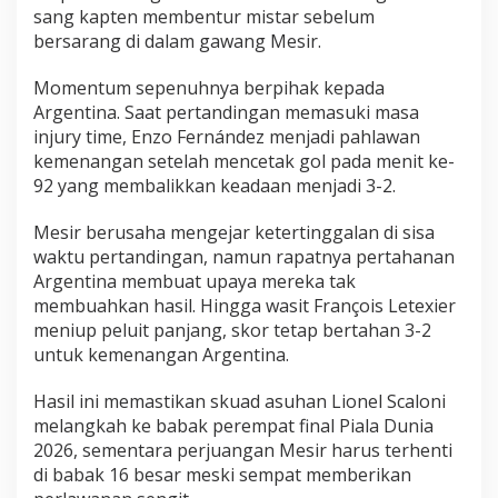
sang kapten membentur mistar sebelum
bersarang di dalam gawang Mesir.
Momentum sepenuhnya berpihak kepada
Argentina. Saat pertandingan memasuki masa
injury time, Enzo Fernández menjadi pahlawan
kemenangan setelah mencetak gol pada menit ke-
92 yang membalikkan keadaan menjadi 3-2.
Mesir berusaha mengejar ketertinggalan di sisa
waktu pertandingan, namun rapatnya pertahanan
Argentina membuat upaya mereka tak
membuahkan hasil. Hingga wasit François Letexier
meniup peluit panjang, skor tetap bertahan 3-2
untuk kemenangan Argentina.
Hasil ini memastikan skuad asuhan Lionel Scaloni
melangkah ke babak perempat final Piala Dunia
2026, sementara perjuangan Mesir harus terhenti
di babak 16 besar meski sempat memberikan