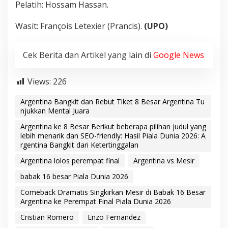
Pelatih: Hossam Hassan.
Wasit: François Letexier (Prancis).
(UPO)
Cek Berita dan Artikel yang lain di
Google News
Views:
226
Argentina Bangkit dan Rebut Tiket 8 Besar Argentina Tu
njukkan Mental Juara
Argentina ke 8 Besar Berikut beberapa pilihan judul yang
lebih menarik dan SEO-friendly: Hasil Piala Dunia 2026: A
rgentina Bangkit dari Ketertinggalan
Argentina lolos perempat final
Argentina vs Mesir
babak 16 besar Piala Dunia 2026
Comeback Dramatis Singkirkan Mesir di Babak 16 Besar
Argentina ke Perempat Final Piala Dunia 2026
Cristian Romero
Enzo Fernandez