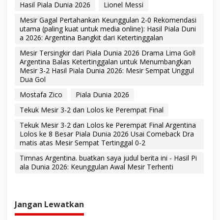
Hasil Piala Dunia 2026
Lionel Messi
Mesir Gagal Pertahankan Keunggulan 2-0 Rekomendasi
utama (paling kuat untuk media online): Hasil Piala Duni
a 2026: Argentina Bangkit dari Ketertinggalan
Mesir Tersingkir dari Piala Dunia 2026 Drama Lima Gol!
Argentina Balas Ketertinggalan untuk Menumbangkan
Mesir 3-2 Hasil Piala Dunia 2026: Mesir Sempat Unggul
Dua Gol
Mostafa Zico
Piala Dunia 2026
Tekuk Mesir 3-2 dan Lolos ke Perempat Final
Tekuk Mesir 3-2 dan Lolos ke Perempat Final Argentina
Lolos ke 8 Besar Piala Dunia 2026 Usai Comeback Dra
matis atas Mesir Sempat Tertinggal 0-2
Timnas Argentina. buatkan saya judul berita ini - Hasil Pi
ala Dunia 2026: Keunggulan Awal Mesir Terhenti
Jangan Lewatkan