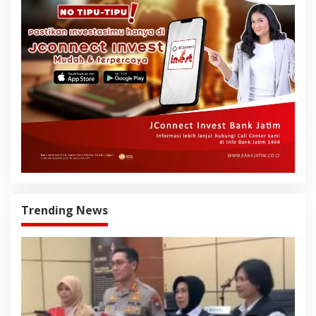
Trending News