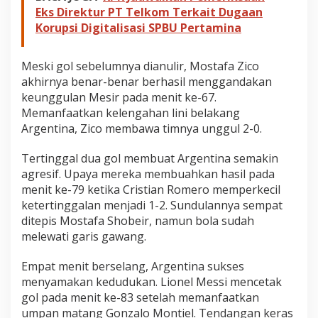
Eks Direktur PT Telkom Terkait Dugaan
Korupsi Digitalisasi SPBU Pertamina
Meski gol sebelumnya dianulir, Mostafa Zico
akhirnya benar-benar berhasil menggandakan
keunggulan Mesir pada menit ke-67.
Memanfaatkan kelengahan lini belakang
Argentina, Zico membawa timnya unggul 2-0.
Tertinggal dua gol membuat Argentina semakin
agresif. Upaya mereka membuahkan hasil pada
menit ke-79 ketika Cristian Romero memperkecil
ketertinggalan menjadi 1-2. Sundulannya sempat
ditepis Mostafa Shobeir, namun bola sudah
melewati garis gawang.
Empat menit berselang, Argentina sukses
menyamakan kedudukan. Lionel Messi mencetak
gol pada menit ke-83 setelah memanfaatkan
umpan matang Gonzalo Montiel. Tendangan keras