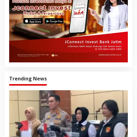
Trending News