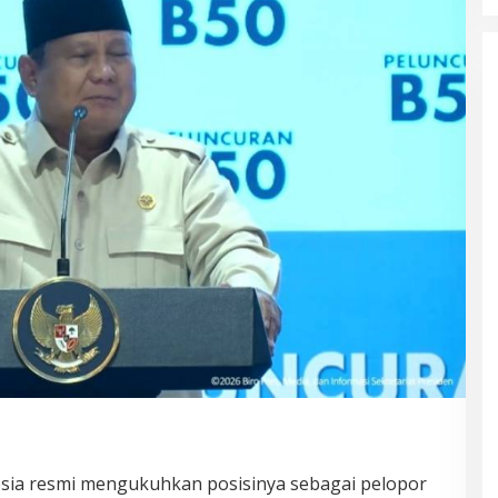
sia resmi mengukuhkan posisinya sebagai pelopor