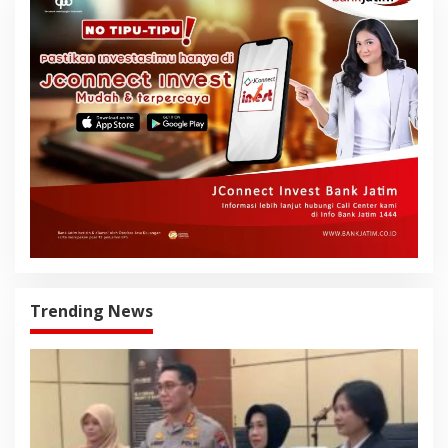
Trending News