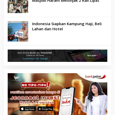
Masjidil Haram Melonjak 2 Kali Lipat
Indonesia Siapkan Kampung Haji, Beli
Lahan dan Hotel