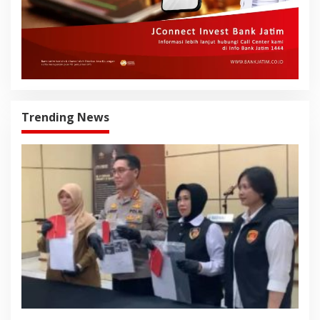
Trending News