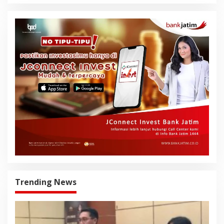
Trending News