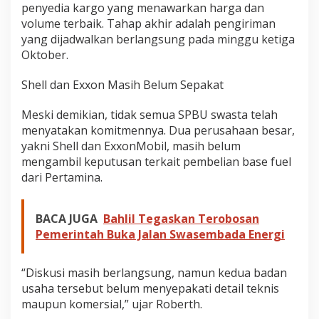
penyedia kargo yang menawarkan harga dan
volume terbaik. Tahap akhir adalah pengiriman
yang dijadwalkan berlangsung pada minggu ketiga
Oktober.
Shell dan Exxon Masih Belum Sepakat
Meski demikian, tidak semua SPBU swasta telah
menyatakan komitmennya. Dua perusahaan besar,
yakni Shell dan ExxonMobil, masih belum
mengambil keputusan terkait pembelian base fuel
dari Pertamina.
BACA JUGA
Bahlil Tegaskan Terobosan
Pemerintah Buka Jalan Swasembada Energi
“Diskusi masih berlangsung, namun kedua badan
usaha tersebut belum menyepakati detail teknis
maupun komersial,” ujar Roberth.