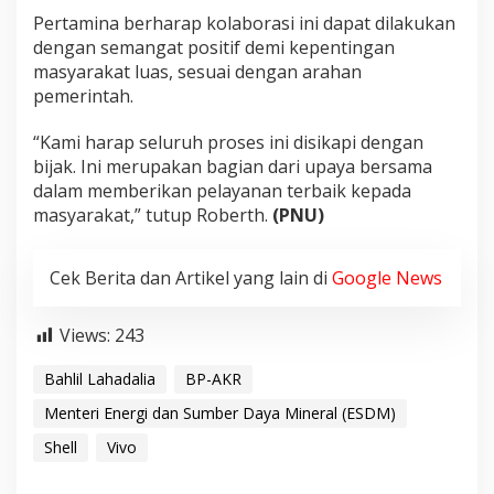
Pertamina berharap kolaborasi ini dapat dilakukan
dengan semangat positif demi kepentingan
masyarakat luas, sesuai dengan arahan
pemerintah.
“Kami harap seluruh proses ini disikapi dengan
bijak. Ini merupakan bagian dari upaya bersama
dalam memberikan pelayanan terbaik kepada
masyarakat,” tutup Roberth.
(PNU)
Cek Berita dan Artikel yang lain di
Google News
Views:
243
Bahlil Lahadalia
BP-AKR
Menteri Energi dan Sumber Daya Mineral (ESDM)
Shell
Vivo