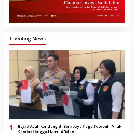
Trending News
1
Bejat! Ayah Kandung di Surabaya Tega Setubuhi Anak
Sendiri Hingga Hamil 4 Bulan