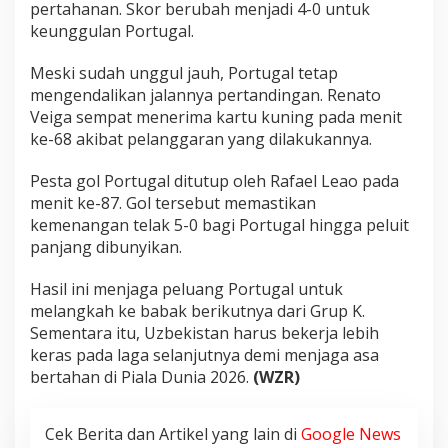
pertahanan. Skor berubah menjadi 4-0 untuk
keunggulan Portugal.
Meski sudah unggul jauh, Portugal tetap
mengendalikan jalannya pertandingan. Renato
Veiga sempat menerima kartu kuning pada menit
ke-68 akibat pelanggaran yang dilakukannya.
Pesta gol Portugal ditutup oleh Rafael Leao pada
menit ke-87. Gol tersebut memastikan
kemenangan telak 5-0 bagi Portugal hingga peluit
panjang dibunyikan.
Hasil ini menjaga peluang Portugal untuk
melangkah ke babak berikutnya dari Grup K.
Sementara itu, Uzbekistan harus bekerja lebih
keras pada laga selanjutnya demi menjaga asa
bertahan di Piala Dunia 2026.
(WZR)
Cek Berita dan Artikel yang lain di
Google News