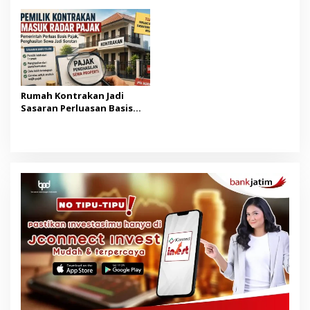
HAM
Rumah Kontrakan Jadi
Sasaran Perluasan Basis
Pajak Mulai 2027