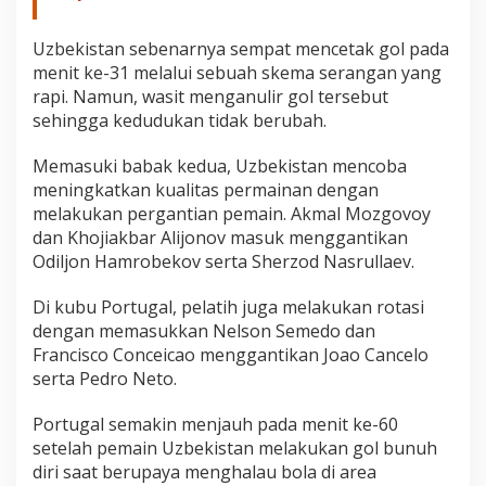
Uzbekistan sebenarnya sempat mencetak gol pada
menit ke-31 melalui sebuah skema serangan yang
rapi. Namun, wasit menganulir gol tersebut
sehingga kedudukan tidak berubah.
Memasuki babak kedua, Uzbekistan mencoba
meningkatkan kualitas permainan dengan
melakukan pergantian pemain. Akmal Mozgovoy
dan Khojiakbar Alijonov masuk menggantikan
Odiljon Hamrobekov serta Sherzod Nasrullaev.
Di kubu Portugal, pelatih juga melakukan rotasi
dengan memasukkan Nelson Semedo dan
Francisco Conceicao menggantikan Joao Cancelo
serta Pedro Neto.
Portugal semakin menjauh pada menit ke-60
setelah pemain Uzbekistan melakukan gol bunuh
diri saat berupaya menghalau bola di area