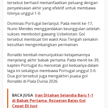
tersebut berhasil memanfaatkan peluang dengan
penyelesaian akhir yang efektif untuk membawa
timnya unggul 1-0.
Dominasi Portugal berlanjut. Pada menit ke-17,
Nuno Mendes menggandakan keunggulan setelah
sukses membobol gawang Uzbekistan. Gol
tersebut membuat tim wakil Asia Tengah semakin
kesulitan mengembangkan permainan.
Ronaldo kembali menunjukkan ketajamannya
menjelang akhir babak pertama. Pada menit ke-39,
kapten Portugal itu mencetak gol keduanya dalam
laga ini sekaligus membawa Portugal unggul 3-0.
Dua gol tersebut juga mengakhiri puasa gol
Ronaldo di Piala Dunia 2026.
BACA JUGA
Iran Ditahan Selandia Baru 1-1
di Babak Pertama, Rezaeian Balas Gol
Cepat Eli Just